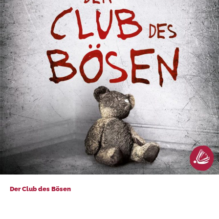
Der Club des Bösen
Der Club des Bösen