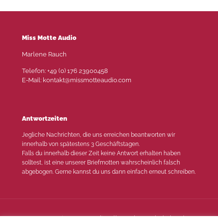
Miss Motte Audio
Marlene Rauch
Telefon: +49 (0) 176 23900458
E-Mail: kontakt@missmotteaudio.com
Antwortzeiten
Jegliche Nachrichten, die uns erreichen beantworten wir
innerhalb von spätestens 3 Geschäftstagen.
Falls du innerhalb dieser Zeit keine Antwort erhalten haben
solltest, ist eine unserer Briefmotten wahrscheinlich falsch
abgebogen. Gerne kannst du uns dann einfach erneut schreiben.