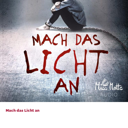
Mach das Licht an
Mach das Licht an