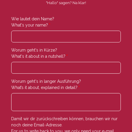
"Hallo" sagen? Na klar!