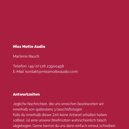
Miss Motte Audio
Marlene Rauch
Telefon: +49 (0) 176 23900458
E-Mail: kontakt@missmotteaudio.com
Antwortzeiten
Jegliche Nachrichten, die uns erreichen beantworten wir
innerhalb von spätestens 3 Geschäftstagen.
Falls du innerhalb dieser Zeit keine Antwort erhalten haben
solltest, ist eine unserer Briefmotten wahrscheinlich falsch
abgebogen. Gerne kannst du uns dann einfach erneut schreiben.