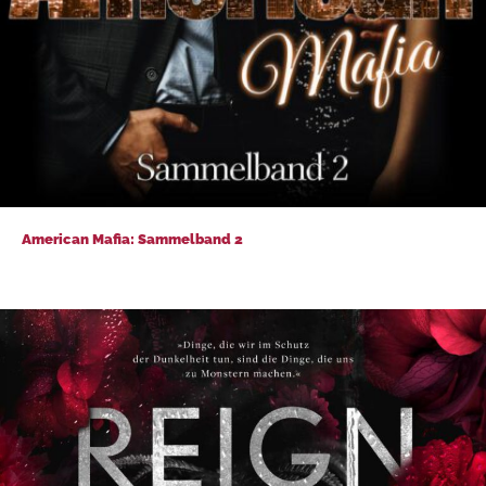
American Mafia: Sammelband 2
American Mafia: Sammelband 2