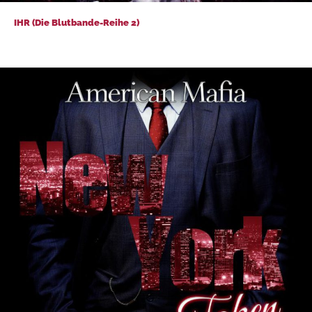
IHR (Die Blutbande-Reihe 2)
IHR (Die Blutbande-Reihe 2)