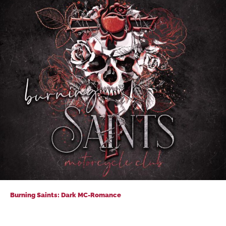
Burning Saints: Dark MC-Romance
Burning Saints: Dark MC-Romance