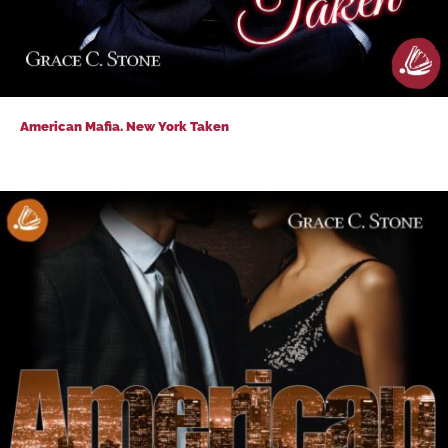
American Mafia. New York Taken
American Mafia. New York Taken