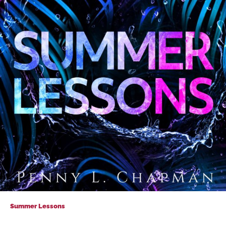
Summer Lessons
Summer Lessons