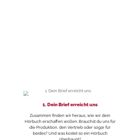
1. Dein Brief erreicht uns
Zusammen finden wir heraus, wie wir dein
Hörbuch erschaffen wollen. Brauchst du uns für
die Produktion, den Vertrieb oder sogar für
beides? Und was kostet so ein Hörbuch
überhaupt?