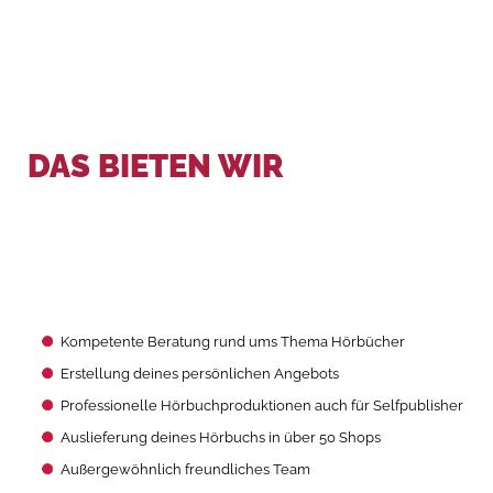
DAS BIETEN WIR
Kompetente Beratung rund ums Thema Hörbücher
Erstellung deines persönlichen Angebots
Professionelle Hörbuchproduktionen auch für Selfpublisher
Auslieferung deines Hörbuchs in über 50 Shops
Außergewöhnlich freundliches Team