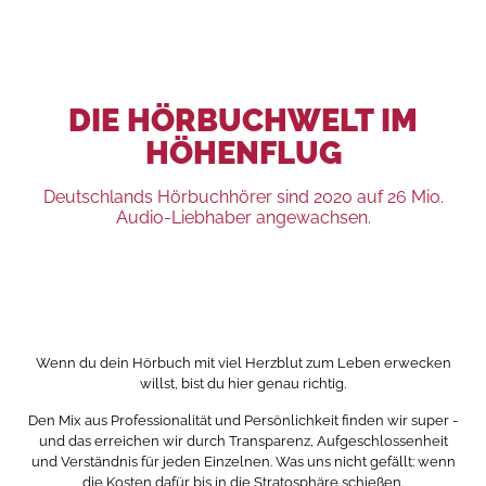
DIE HÖRBUCHWELT IM
HÖHENFLUG
Deutschlands Hörbuchhörer sind 2020 auf 26 Mio.
Audio-Liebhaber angewachsen.
Wenn du dein Hörbuch mit viel Herzblut zum Leben erwecken
willst, bist du hier genau richtig.
Den Mix aus Professionalität und Persönlichkeit finden wir super -
und das erreichen wir durch Transparenz, Aufgeschlossenheit
und Verständnis für jeden Einzelnen. Was uns nicht gefällt: wenn
die Kosten dafür bis in die Stratosphäre schießen.