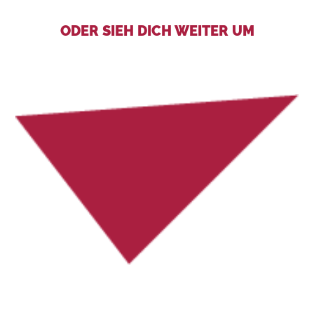
ODER SIEH DICH WEITER UM