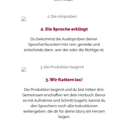
2. Die Sprache erklingt
Du bekommst die Audioproben deiner
Sprecherfavoriten! Hör rein, genieße und
entscheide dann, wer der oder die Richtige ist.
3. Wir flattern los!
Die Produktion beginnt und du bist mitten drin.
Gemeinsam erschaffen wir dein Hörbuch. Bevor
es mit Aufnahme und Schnitt losgeht, kannst du
den Sprechern noch alle Instruktionen
weitergeben, die dir für deine Story am Herzen
liegen.