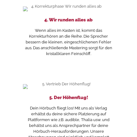
4. Wir runden alles ab
Wenn alles im Kasten ist, kommt das
Korrekturhören an die Reihe. Die Sprecher
bessern die kleinen, eingeschlichenen Fehler
aus. Das anschließende Mastering sorgt für den
kristallklaren Feinschliff.
5. Der Höhenflug!
Dein Hörbuch fliegt los! Mit uns als Verlag
erhältst du deine sichere Platzierung auf
Plattformen wie z.B. audible, Thalia usw. und
behältst uns als Ansprechpartner für deine
Hörbuch-Herausforderungen. Unsere