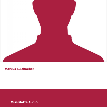
Markus Sulzbacher
Markus Sulzbacher
Miss Motte Audio