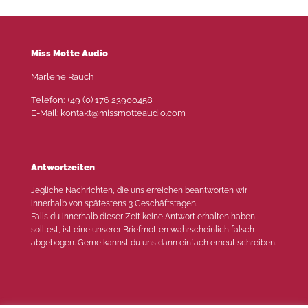
Miss Motte Audio
Marlene Rauch
Telefon: +49 (0) 176 23900458
E-Mail: kontakt@missmotteaudio.com
Antwortzeiten
Jegliche Nachrichten, die uns erreichen beantworten wir
innerhalb von spätestens 3 Geschäftstagen.
Falls du innerhalb dieser Zeit keine Antwort erhalten haben
solltest, ist eine unserer Briefmotten wahrscheinlich falsch
abgebogen. Gerne kannst du uns dann einfach erneut schreiben.