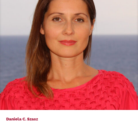
Daniela C. Szasz
Daniela C. Szasz