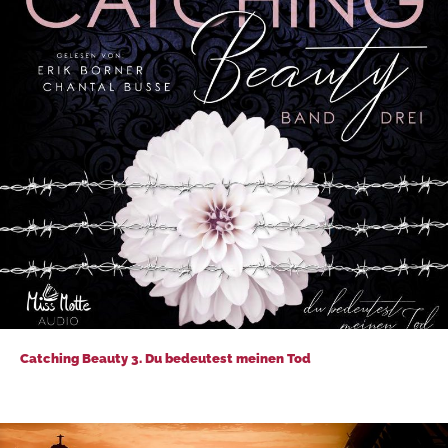
Catching Beauty 3. Du bedeutest meinen Tod
Catching Beauty 3. Du bedeutest meinen Tod