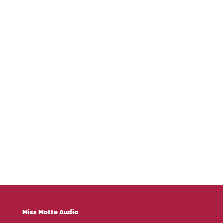
Miss Motte Audio