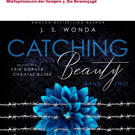
Wolfsprinzessin der Vampire 3. Die Beweisjagd
Wolfsprinzessin der Vampire 3. Die Beweisjagd