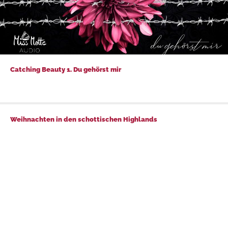
Catching Beauty 1. Du gehörst mir
Catching Beauty 1. Du gehörst mir
Weihnachten in den schottischen Highlands
Weihnachten in den schottischen Highlands