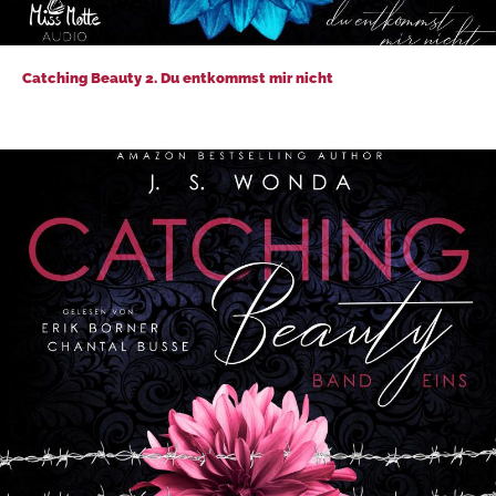
Catching Beauty 2. Du entkommst mir nicht
Catching Beauty 2. Du entkommst mir nicht