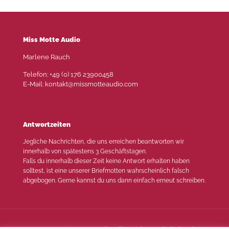
Miss Motte Audio
Marlene Rauch
Telefon: +49 (0) 176 23900458
E-Mail: kontakt@missmotteaudio.com
Antwortzeiten
Jegliche Nachrichten, die uns erreichen beantworten wir
innerhalb von spätestens 3 Geschäftstagen.
Falls du innerhalb dieser Zeit keine Antwort erhalten haben
solltest, ist eine unserer Briefmotten wahrscheinlich falsch
abgebogen. Gerne kannst du uns dann einfach erneut schreiben.