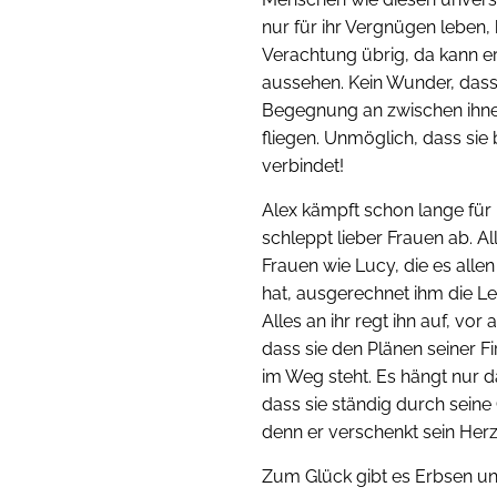
nur für ihr Vergnügen leben, 
Verachtung übrig, da kann e
aussehen. Kein Wunder, dass
Begegnung an zwischen ihne
fliegen. Unmöglich, dass sie
verbindet!
Alex kämpft schon lange für 
schleppt lieber Frauen ab. Al
Frauen wie Lucy, die es alle
hat, ausgerechnet ihm die Le
Alles an ihr regt ihn auf, vor
dass sie den Plänen seiner 
im Weg steht. Es hängt nur
dass sie ständig durch sein
denn er verschenkt sein Herz 
Zum Glück gibt es Erbsen u