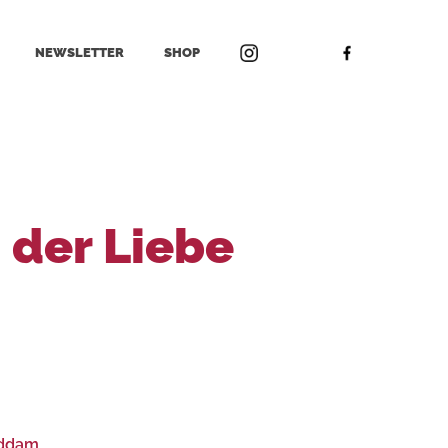
NEWSLETTER
SHOP
 der Liebe
addam