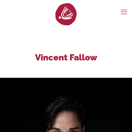
Vincent Fallow