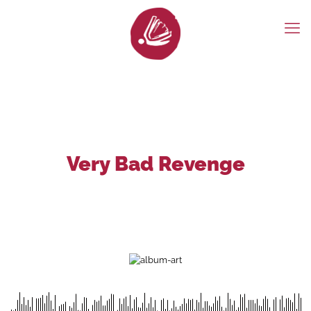
Very Bad Revenge