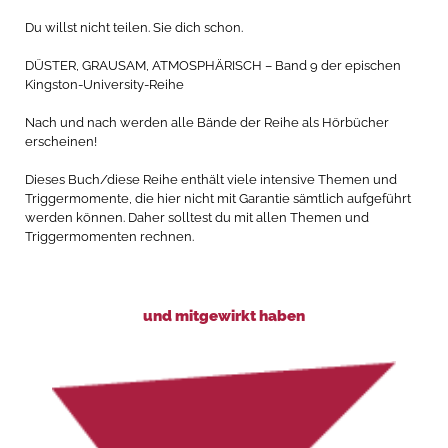
Du willst nicht teilen. Sie dich schon.
DÜSTER, GRAUSAM, ATMOSPHÄRISCH – Band 9 der epischen
Kingston-University-Reihe
Nach und nach werden alle Bände der Reihe als Hörbücher
erscheinen!
Dieses Buch/diese Reihe enthält viele intensive Themen und
Triggermomente, die hier nicht mit Garantie sämtlich aufgeführt
werden können. Daher solltest du mit allen Themen und
Triggermomenten rechnen.
und mitgewirkt haben