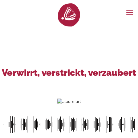
Verwirrt, verstrickt, verzaubert