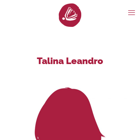
Talina Leandro