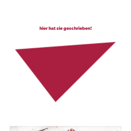
hier hat sie geschrieben!