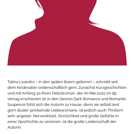
Talina Leandro – in den späten 80ern geboren – schreibt seit
dem Kindesalter leidenschaftlich gern. Zunächst Kurzgeschichten
und mit Anfang 30 ihren Debütroman, der im Mai 2020 im dp
Verlag erschienen ist. In den Genres Dark Romance und Romantic
Suspence fühlt sich die Autorin zu Hause, denn sie selbst liest
gern düster-prickelnde Liebesromane, ist jedoch auch Thrillern
sehr angetan. Nervenkitzel, Sinnlichkeit und große Gefühle in
einer Geschichte zu vereinen, ist die große Leidenschaft der
Autorin.