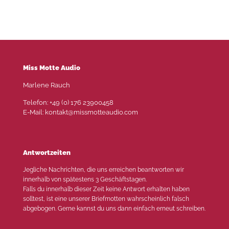
Miss Motte Audio
Marlene Rauch
Telefon: +49 (0) 176 23900458
E-Mail: kontakt@missmotteaudio.com
Antwortzeiten
Jegliche Nachrichten, die uns erreichen beantworten wir
innerhalb von spätestens 3 Geschäftstagen.
Falls du innerhalb dieser Zeit keine Antwort erhalten haben
solltest, ist eine unserer Briefmotten wahrscheinlich falsch
abgebogen. Gerne kannst du uns dann einfach erneut schreiben.