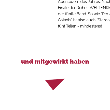
Abenteuern des Jahres. Nac
Finale der Reihe, "WELTENRI
der fünfte Band. So wie "Per
Galaxis" ist also auch "Stargaz
fünf Teilen - mindestens!
und mitgewirkt haben