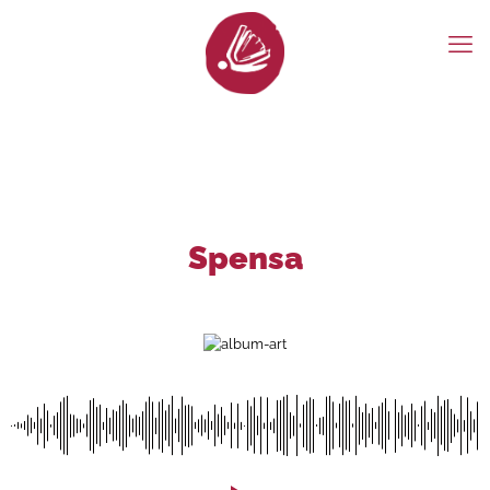
Spensa