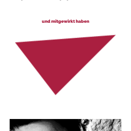
und mitgewirkt haben