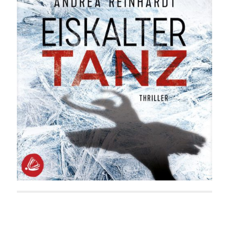
Eiskalter Tanz
Die Zeit des Todes