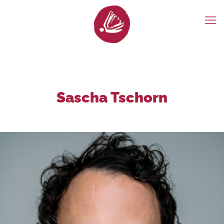
Sascha Tschorn