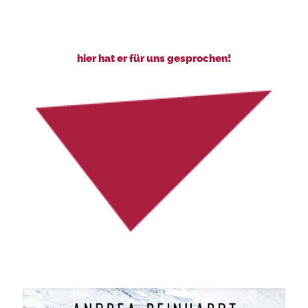
hier hat er für uns gesprochen!