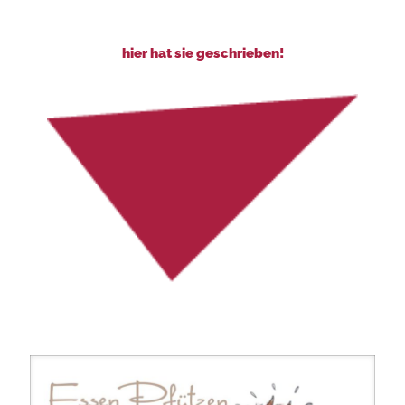
hier hat sie geschrieben!