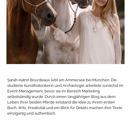
Sarah-Katrin Bourdeaux lebt am Ammersee bei München. Die
studierte Kunsthistorikerin und Archäologin arbeitete zunächst im
Event-Management, bevor sie im Bereich Marketing
selbstständig wurde. Durch einen langjährigen Blog aus dem
Leben ihrer beiden Pferde entstand die Idee zu ihrem ersten
Buch. Witz, Kreativität und ein Blick für Details machen ihre Texte
einzigartig und authentisch.