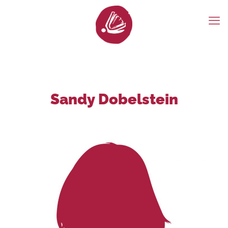
Sandy Dobelstein