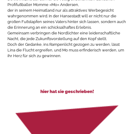
Profifußballer Momme »Mo« Andersen,
der in seinem Heimatland nur als attraktives Werbegesicht
wahrgenommen wird. In der Hansestadt will er nicht nur die
großen Fußstapfen seines Vaters hinter sich lassen, sondern auch
die Erinnerung an ein schicksalhaftes Erlebnis.
Gemeinsam verbringen die Nordlichter eine leidenschaftliche
Nacht, die jede Zukunftsvorstellung auf den Kopf stellt.
Doch der Gedanke, ins Rampenlicht gezogen zu werden, lässt
Lina die Flucht ergreifen, und Mo muss erfinderisch werden, um
ihr Herz für sich zu gewinnen.
hier hat sie geschrieben!