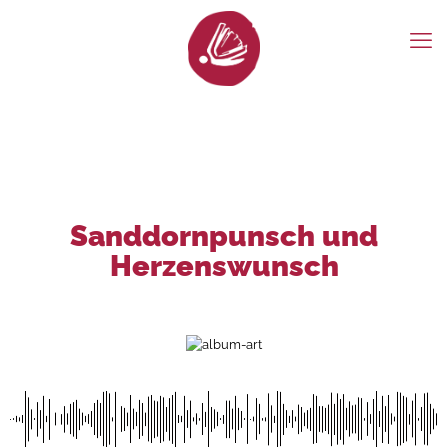
Sanddornpunsch und
Herzenswunsch