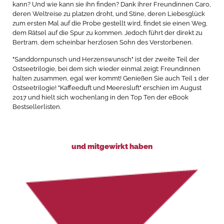
kann? Und wie kann sie ihn finden? Dank ihrer Freundinnen Caro,
deren Weltreise zu platzen droht, und Stine, deren Liebesglück
zum ersten Mal auf die Probe gestellt wird, findet sie einen Weg,
dem Rätsel auf die Spur zu kommen. Jedoch führt der direkt zu
Bertram, dem scheinbar herzlosen Sohn des Verstorbenen.
"Sanddornpunsch und Herzenswunsch" ist der zweite Teil der
Ostseetrilogie, bei dem sich wieder einmal zeigt: Freundinnen
halten zusammen, egal wer kommt! Genießen Sie auch Teil 1 der
Ostseetrilogie! "Kaffeeduft und Meeresluft" erschien im August
2017 und hielt sich wochenlang in den Top Ten der eBook
Bestsellerlisten.
und mitgewirkt haben