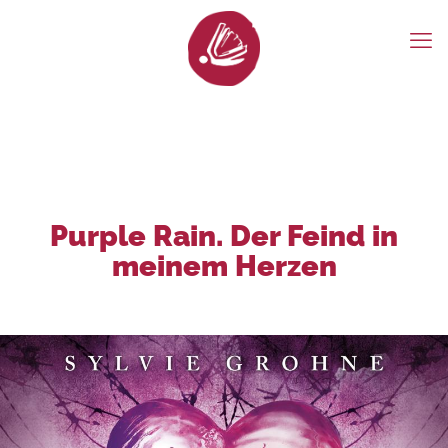
Purple Rain. Der Feind in
meinem Herzen