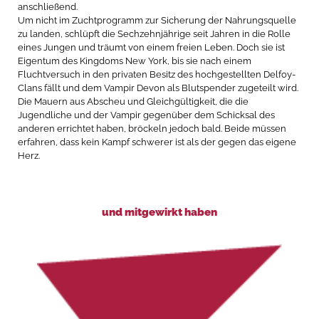
anschließend.
Um nicht im Zuchtprogramm zur Sicherung der Nahrungsquelle
zu landen, schlüpft die Sechzehnjährige seit Jahren in die Rolle
eines Jungen und träumt von einem freien Leben. Doch sie ist
Eigentum des Kingdoms New York, bis sie nach einem
Fluchtversuch in den privaten Besitz des hochgestellten Delfoy-
Clans fällt und dem Vampir Devon als Blutspender zugeteilt wird.
Die Mauern aus Abscheu und Gleichgültigkeit, die die
Jugendliche und der Vampir gegenüber dem Schicksal des
anderen errichtet haben, bröckeln jedoch bald. Beide müssen
erfahren, dass kein Kampf schwerer ist als der gegen das eigene
Herz.
und mitgewirkt haben