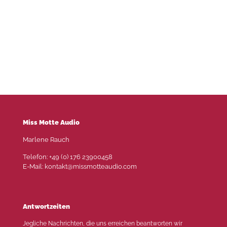
Miss Motte Audio
Marlene Rauch
Telefon: +49 (0) 176 23900458
E-Mail: kontakt@missmotteaudio.com
Antwortzeiten
Jegliche Nachrichten, die uns erreichen beantworten wir