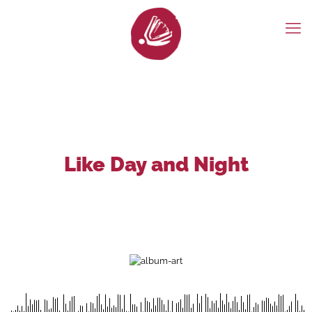
Like Day and Night