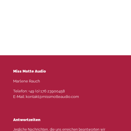
Miss Motte Audio
Marlene Rauch
Telefon: +49 (0) 176 23900458
E-Mail: kontakt@missmotteaudio.com
Antwortzeiten
Jegliche Nachrichten, die uns erreichen beantworten wir