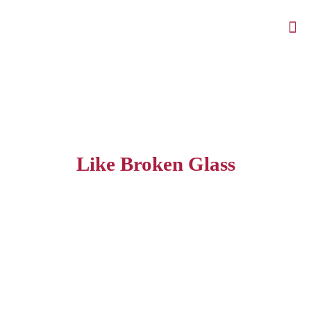
Like Broken Glass