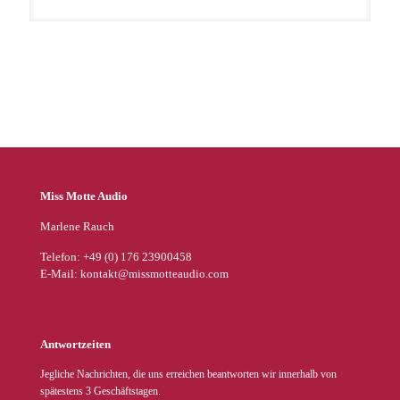
Kai Schulz
Miss Motte Audio
Marlene Rauch
Telefon: +49 (0) 176 23900458
E-Mail: kontakt@missmotteaudio.com
Antwortzeiten
Jegliche Nachrichten, die uns erreichen beantworten wir innerhalb von
spätestens 3 Geschäftstagen.