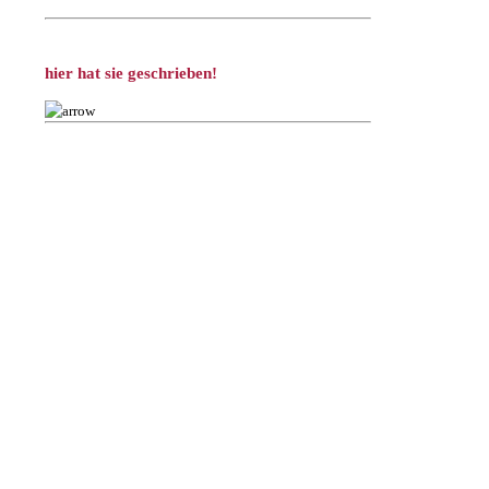
hier hat sie geschrieben!