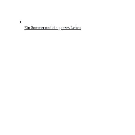
Ein Sommer und ein ganzes Leben