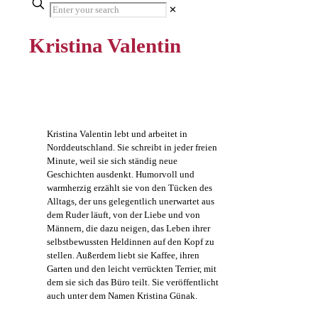
✕
Kristina Valentin
Kristina Valentin lebt und arbeitet in
Norddeutschland. Sie schreibt in jeder freien
Minute, weil sie sich ständig neue
Geschichten ausdenkt. Humorvoll und
warmherzig erzählt sie von den Tücken des
Alltags, der uns gelegentlich unerwartet aus
dem Ruder läuft, von der Liebe und von
Männern, die dazu neigen, das Leben ihrer
selbstbewussten Heldinnen auf den Kopf zu
stellen. Außerdem liebt sie Kaffee, ihren
Garten und den leicht verrückten Terrier, mit
dem sie sich das Büro teilt. Sie veröffentlicht
auch unter dem Namen Kristina Günak.