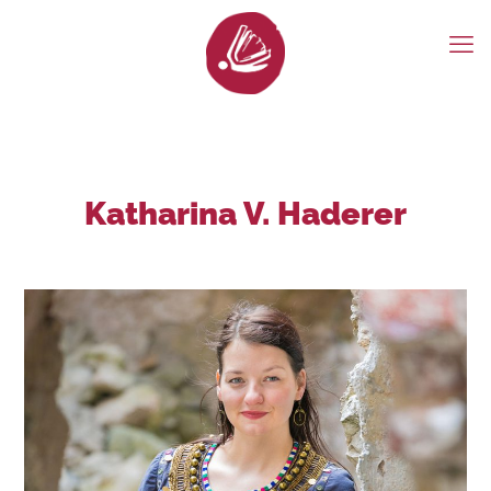
Katharina V. Haderer