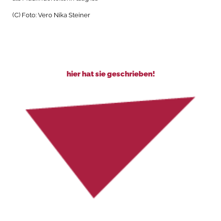
(C) Foto: Vero Nika Steiner
hier hat sie geschrieben!