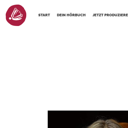
START
DEIN HÖRBUCH
JETZT PRODUZIERE