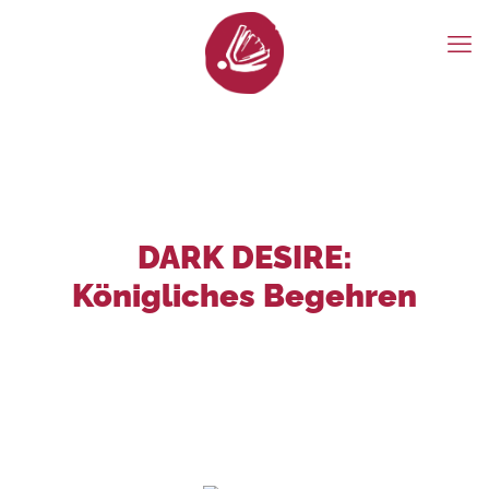
DARK DESIRE:
Königliches Begehren