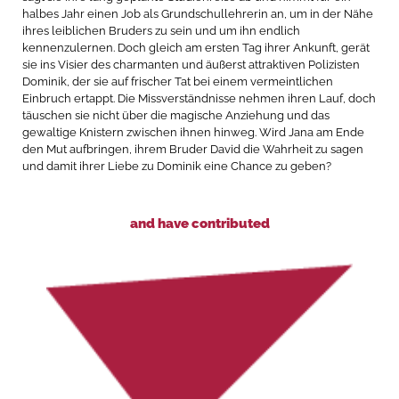
halbes Jahr einen Job als Grundschullehrerin an, um in der Nähe
ihres leiblichen Bruders zu sein und um ihn endlich
kennenzulernen. Doch gleich am ersten Tag ihrer Ankunft, gerät
sie ins Visier des charmanten und äußerst attraktiven Polizisten
Dominik, der sie auf frischer Tat bei einem vermeintlichen
Einbruch ertappt. Die Missverständnisse nehmen ihren Lauf, doch
täuschen sie nicht über die magische Anziehung und das
gewaltige Knistern zwischen ihnen hinweg. Wird Jana am Ende
den Mut aufbringen, ihrem Bruder David die Wahrheit zu sagen
und damit ihrer Liebe zu Dominik eine Chance zu geben?
and have contributed