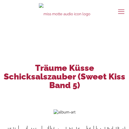
Träume Küsse
Schicksalszauber (Sweet Kiss
Band 5)