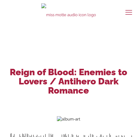
Reign of Blood: Enemies to
Lovers / Antihero Dark
Romance