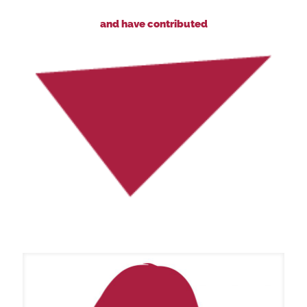
and have contributed