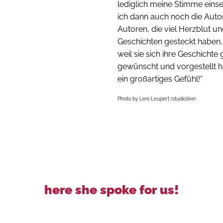
lediglich meine Stimme eins
ich dann auch noch die Auto
Autoren, die viel Herzblut und
Geschichten gesteckt haben,
weil sie sich ihre Geschichte
gewünscht und vorgestellt h
ein großartiges Gefühl!“
Photo by Leni Leupert (studioline)
here she spoke for us!