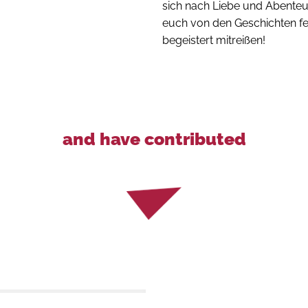
sich nach Liebe und Abenteu
euch von den Geschichten f
begeistert mitreißen!
and have contributed