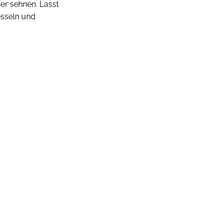
er sehnen. Lasst
esseln und