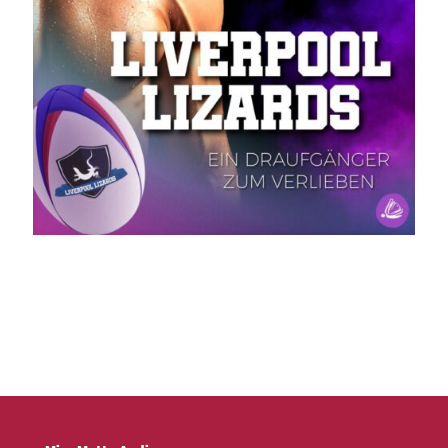
Ein Draufgänger zum Verlieben