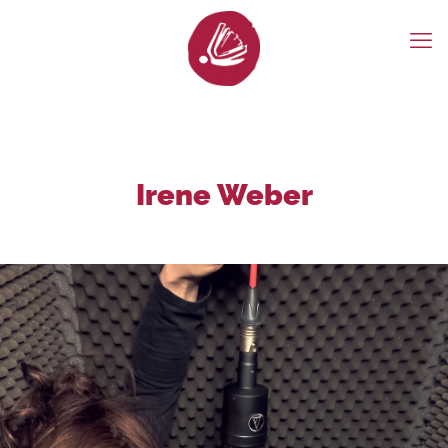
Irene Weber