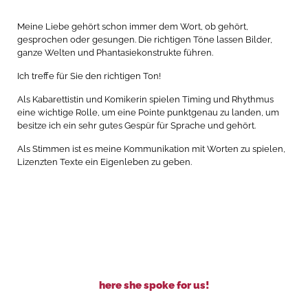
Meine Liebe gehört schon immer dem Wort, ob gehört,
gesprochen oder gesungen. Die richtigen Töne lassen Bilder,
ganze Welten und Phantasiekonstrukte führen.
Ich treffe für Sie den richtigen Ton!
Als Kabarettistin und Komikerin spielen Timing und Rhythmus
eine wichtige Rolle, um eine Pointe punktgenau zu landen, um
besitze ich ein sehr gutes Gespür für Sprache und gehört.
Als Stimmen ist es meine Kommunikation mit Worten zu spielen,
Lizenzten Texte ein Eigenleben zu geben.
here she spoke for us!