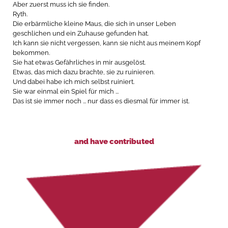
Aber zuerst muss ich sie finden.
Ryth.
Die erbärmliche kleine Maus, die sich in unser Leben
geschlichen und ein Zuhause gefunden hat.
Ich kann sie nicht vergessen, kann sie nicht aus meinem Kopf
bekommen.
Sie hat etwas Gefährliches in mir ausgelöst.
Etwas, das mich dazu brachte, sie zu ruinieren.
Und dabei habe ich mich selbst ruiniert.
Sie war einmal ein Spiel für mich ...
Das ist sie immer noch ...
nur dass es diesmal für immer ist.
and have contributed