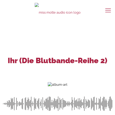
Ihr (Die Blutbande-Reihe 2)