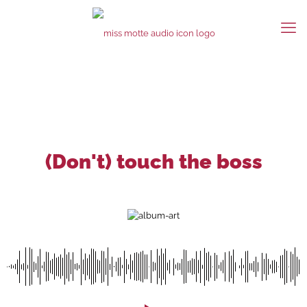
(Don't) touch the boss