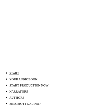
START
YOUR AUDIOBOOK
START PRODUCTION NOW!
NARRATORS
AUTHORS
MISS MOTTE AUDIO?