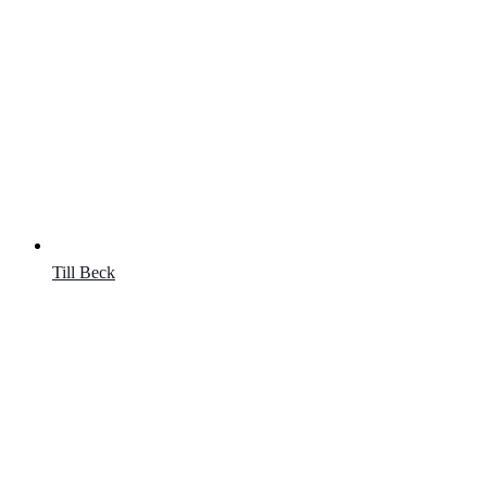
Till Beck