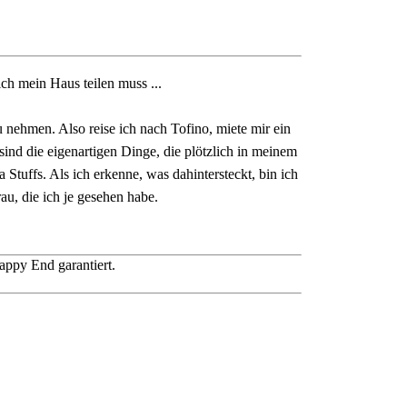
ch mein Haus teilen muss ...
 nehmen. Also reise ich nach Tofino, miete mir ein
ind die eigenartigen Dinge, die plötzlich in meinem
Stuffs. Als ich erkenne, was dahintersteckt, bin ich
au, die ich je gesehen habe.
appy End garantiert.