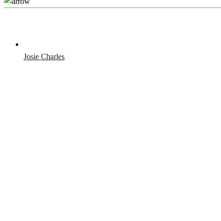
Josie Charles