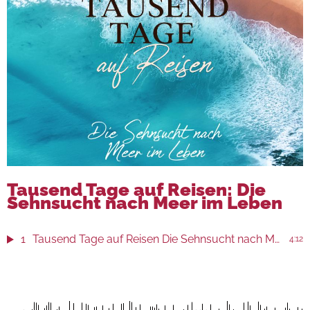
Tausend Tage auf Reisen: Die
Sehnsucht nach Meer im Leben
1
Tausend Tage auf Reisen Die Sehnsucht nach Meer im Leben
4:12