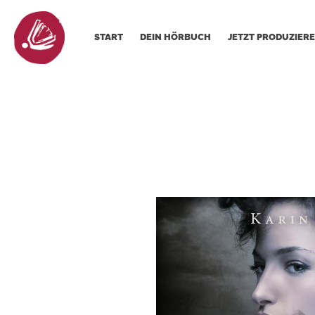
START
DEIN HÖRBUCH
JETZT PRODUZIERE