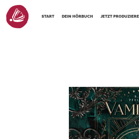
START
DEIN HÖRBUCH
JETZT PRODUZIERE