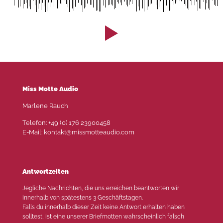
Miss Motte Audio
Marlene Rauch
Telefon: +49 (0) 176 23900458
E-Mail: kontakt@missmotteaudio.com
Antwortzeiten
Jegliche Nachrichten, die uns erreichen beantworten wir
innerhalb von spätestens 3 Geschäftstagen.
Falls du innerhalb dieser Zeit keine Antwort erhalten haben
solltest, ist eine unserer Briefmotten wahrscheinlich falsch