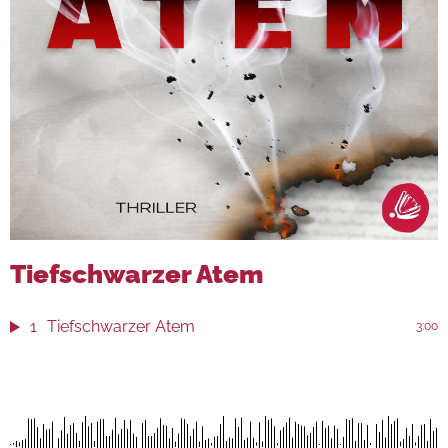
Tiefschwarzer Atem
1
Tiefschwarzer Atem
3:00