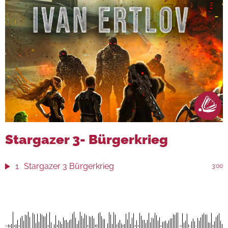
Stargazer 3- Bürgerkrieg
1
Stargazer 3 Bürgerkrieg
3:00