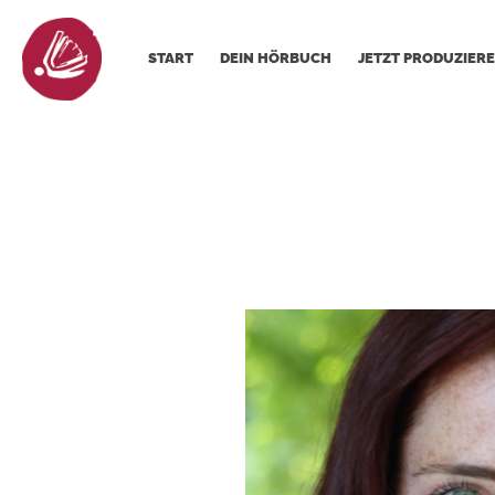
START
DEIN HÖRBUCH
JETZT PRODUZIERE