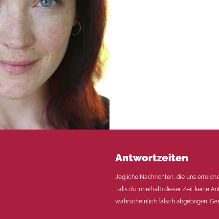
Antwortzeiten
Jegliche Nachrichten, die uns erreich
Falls du innerhalb dieser Zeit keine An
wahrscheinlich falsch abgebogen. Ger