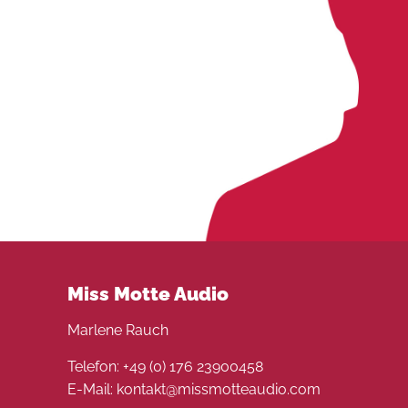
Miss Motte Audio
Marlene Rauch
Telefon: +49 (0) 176 23900458
E-Mail: kontakt@missmotteaudio.com