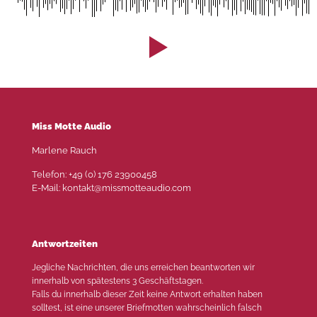
Miss Motte Audio
Marlene Rauch
Telefon: +49 (0) 176 23900458
E-Mail: kontakt@missmotteaudio.com
Antwortzeiten
Jegliche Nachrichten, die uns erreichen beantworten wir
innerhalb von spätestens 3 Geschäftstagen.
Falls du innerhalb dieser Zeit keine Antwort erhalten haben
solltest, ist eine unserer Briefmotten wahrscheinlich falsch