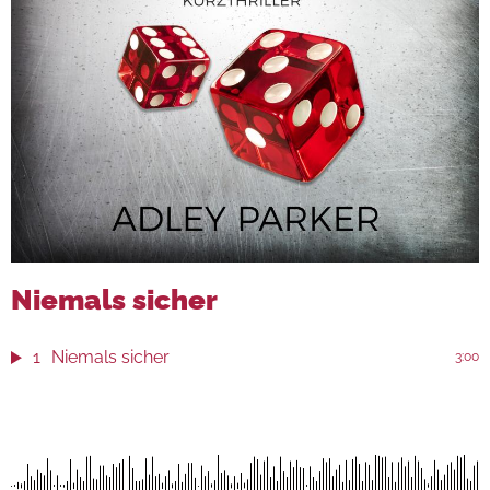
Niemals sicher
1
Niemals sicher
3:00