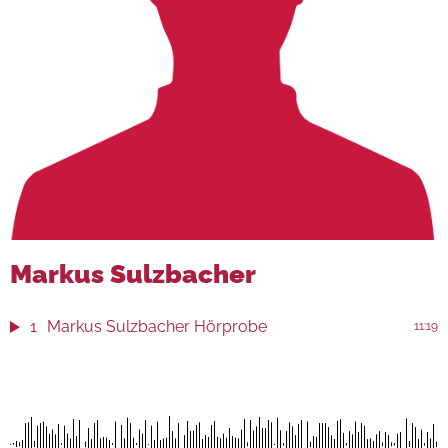
Markus Sulzbacher
1
Markus Sulzbacher Hörprobe
11:19