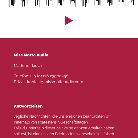
Miss Motte Audio
Marlene Rauch
Telefon: +49 (0) 176 23900458
E-Mail: kontakt@missmotteaudio.com
Antwortzeiten
Jegliche Nachrichten, die uns erreichen beantworten wir
innerhalb von spätestens 3 Geschäftstagen.
Falls du innerhalb dieser Zeit keine Antwort erhalten haben
solltest, ist eine unserer Briefmotten wahrscheinlich falsch