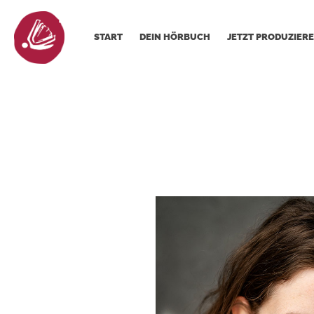
START
DEIN HÖRBUCH
JETZT PRODUZIERE