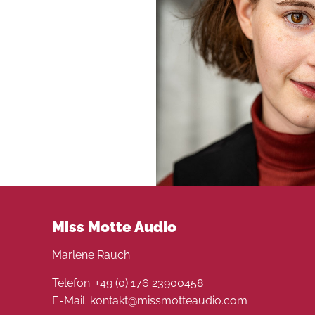
Miss Motte Audio
Marlene Rauch
Telefon: +49 (0) 176 23900458
E-Mail: kontakt@missmotteaudio.com