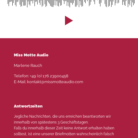
Miss Motte Audio
Marlene Rauch
Telefon: +49 (0) 176 23900458
E-Mail: kontakt@missmotteaudio.com
Antwortzeiten
Jegliche Nachrichten, die uns erreichen beantworten wir
innerhalb von spätestens 3 Geschäftstagen.
Falls du innerhalb dieser Zeit keine Antwort erhalten haben
solltest, ist eine unserer Briefmotten wahrscheinlich falsch