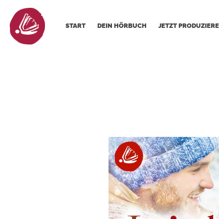
START
DEIN HÖRBUCH
JETZT PRODUZIERE