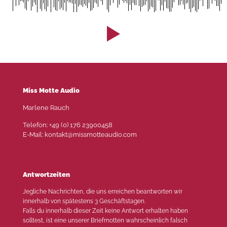
Miss Motte Audio
Marlene Rauch
Telefon: +49 (0) 176 23900458
E-Mail: kontakt@missmotteaudio.com
Antwortzeiten
Jegliche Nachrichten, die uns erreichen beantworten wir
innerhalb von spätestens 3 Geschäftstagen.
Falls du innerhalb dieser Zeit keine Antwort erhalten haben
solltest, ist eine unserer Briefmotten wahrscheinlich falsch